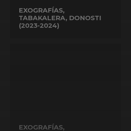
EXOGRAFÍAS,
TABAKALERA, DONOSTI
(2023-2024)
EXOGRAFÍAS,