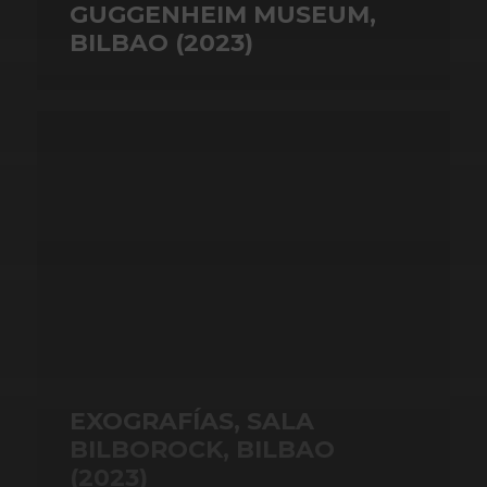
GUGGENHEIM MUSEUM,
BILBAO (2023)
EXOGRAFÍAS, SALA
BILBOROCK, BILBAO
(2023)