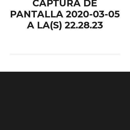
CAPTURA DE
PANTALLA 2020-03-05
A LA(S) 22.28.23